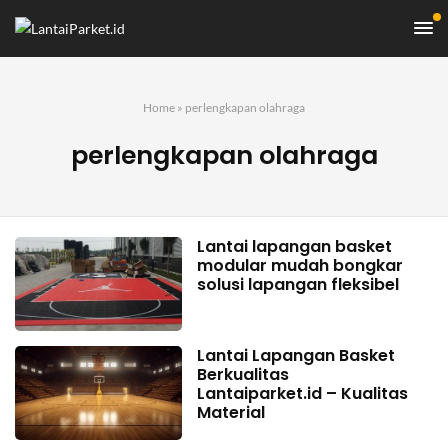
Home
»
perlengkapan olahraga
perlengkapan olahraga
Lantai lapangan basket
modular mudah bongkar
solusi lapangan fleksibel
Lantai Lapangan Basket
Berkualitas
Lantaiparket.id – Kualitas
Material