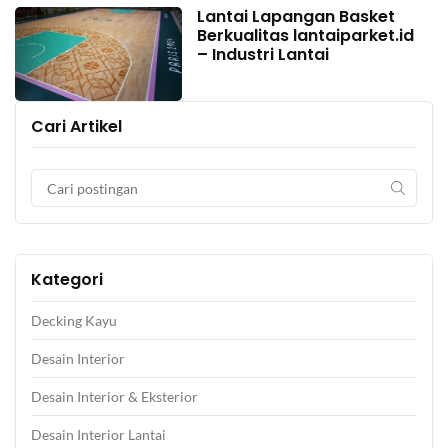
Lantai Lapangan Basket
Berkualitas lantaiparket.id
– Industri Lantai
Cari Artikel
Kategori
Decking Kayu
Desain Interior
Desain Interior & Eksterior
Desain Interior Lantai