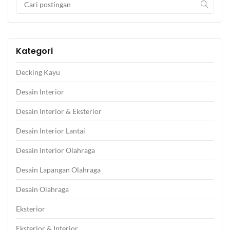
Kategori
Decking Kayu
Desain Interior
Desain Interior & Eksterior
Desain Interior Lantai
Desain Interior Olahraga
Desain Lapangan Olahraga
Desain Olahraga
Eksterior
Eksterior & Interior