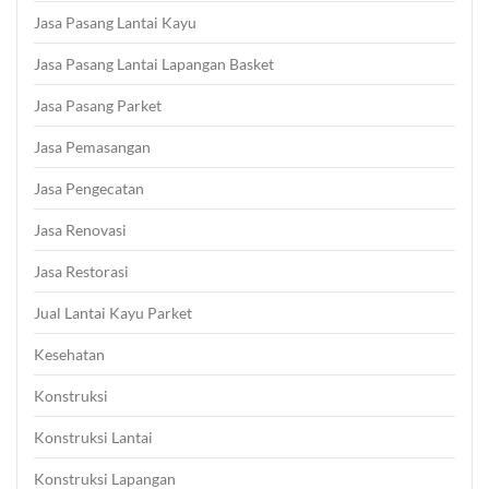
Jasa Pasang Lantai Kayu
Jasa Pasang Lantai Lapangan Basket
Jasa Pasang Parket
Jasa Pemasangan
Jasa Pengecatan
Jasa Renovasi
Jasa Restorasi
Jual Lantai Kayu Parket
Kesehatan
Konstruksi
Konstruksi Lantai
Konstruksi Lapangan