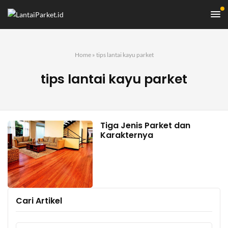
Home
»
tips lantai kayu parket
tips lantai kayu parket
Tiga Jenis Parket dan
Karakternya
Cari Artikel