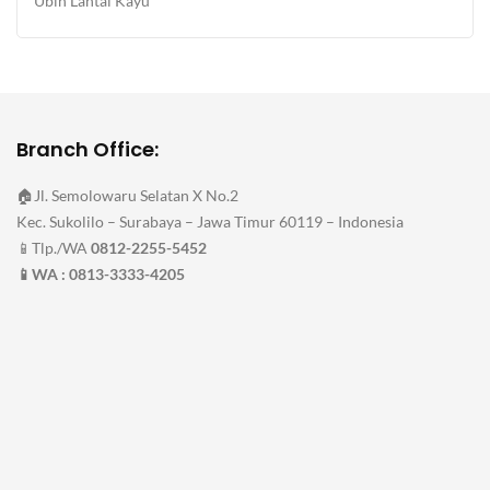
Ubin Lantai Kayu
Branch Office:
🏠Jl. Semolowaru Selatan X No.2
Kec. Sukolilo – Surabaya – Jawa Timur 60119 – Indonesia
📱Tlp./WA
0812-2255-5452
📱WA : 0813-3333-4205