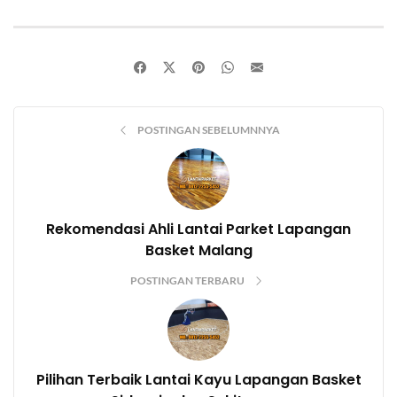
POSTINGAN SEBELUMNNYA
Rekomendasi Ahli Lantai Parket Lapangan
Basket Malang
POSTINGAN TERBARU
Pilihan Terbaik Lantai Kayu Lapangan Basket