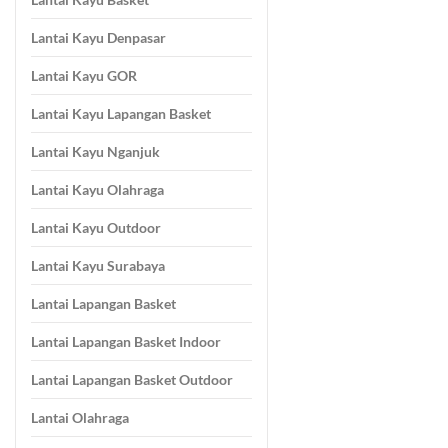
Lantai Kayu Denpasar
Lantai Kayu GOR
Lantai Kayu Lapangan Basket
Lantai Kayu Nganjuk
Lantai Kayu Olahraga
Lantai Kayu Outdoor
Lantai Kayu Surabaya
Lantai Lapangan Basket
Lantai Lapangan Basket Indoor
Lantai Lapangan Basket Outdoor
Lantai Olahraga