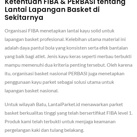
Ketentuan FIBA & PERBASI tentang
Lantai Lapangan Basket di
Sekitarnya
Organisasi FIBA menetapkan lantai kayu solid untuk
lapangan basket profesional. Kelebihan utama material ini
adalah daya pantul bola yang konsisten serta efek bantalan
yang baik bagi atlet. Jenis kayu keras seperti merbau terbukti
mampu memenuhi dua kriteria penting tersebut. Oleh karena
itu, organisasi basket nasional PERBASI juga menetapkan
penggunaan kayu parket sebagai solusi utama untuk
lapangan basket nasional.
Untuk wilayah Batu, LantaiParket.id menawarkan parket
basket berkualitas tinggi yang telah bersertifikat FIBA level 1.
Produk kami telah terbukti untuk menjaga keamanan
pergelangan kaki dan tulang belakang.