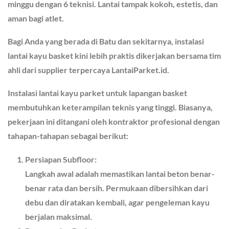
minggu dengan 6 teknisi. Lantai tampak kokoh, estetis, dan
aman bagi atlet.
Bagi Anda yang berada di Batu dan sekitarnya, instalasi
lantai kayu basket kini lebih praktis dikerjakan bersama tim
ahli dari supplier terpercaya LantaiParket.id.
Instalasi lantai kayu parket untuk lapangan basket
membutuhkan keterampilan teknis yang tinggi. Biasanya,
pekerjaan ini ditangani oleh kontraktor profesional dengan
tahapan-tahapan sebagai berikut:
Persiapan Subfloor:
Langkah awal adalah memastikan lantai beton benar-
benar rata dan bersih. Permukaan dibersihkan dari
debu dan diratakan kembali, agar pengeleman kayu
berjalan maksimal.