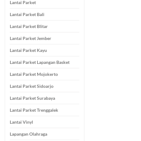
Lantai Parket
Lantai Parket Bali
Lantai Parket Blitar
Lantai Parket Jember
Lantai Parket Kayu
Lantai Parket Lapangan Basket
Lantai Parket Mojokerto
Lantai Parket Sidoarjo
Lantai Parket Surabaya
Lantai Parket Trenggalek
Lantai Vinyl
Lapangan Olahraga