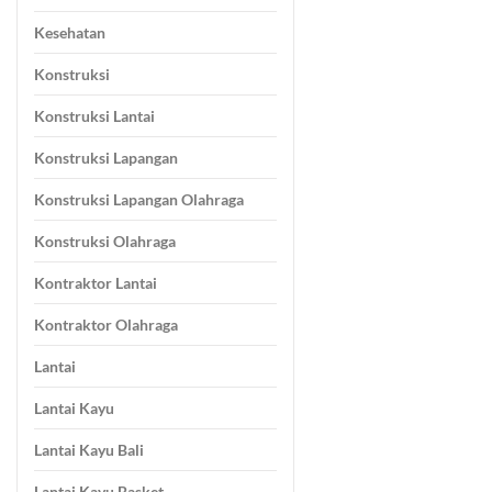
Kesehatan
Konstruksi
Konstruksi Lantai
Konstruksi Lapangan
Konstruksi Lapangan Olahraga
Konstruksi Olahraga
Kontraktor Lantai
Kontraktor Olahraga
Lantai
Lantai Kayu
Lantai Kayu Bali
Lantai Kayu Basket