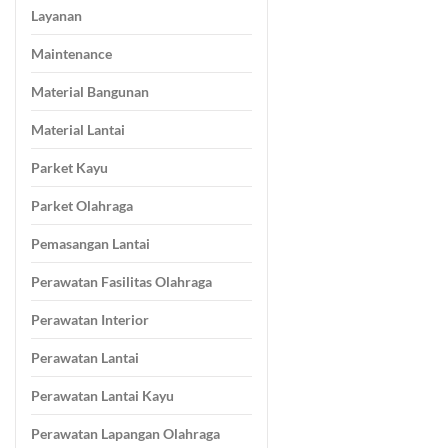
Layanan
Maintenance
Material Bangunan
Material Lantai
Parket Kayu
Parket Olahraga
Pemasangan Lantai
Perawatan Fasilitas Olahraga
Perawatan Interior
Perawatan Lantai
Perawatan Lantai Kayu
Perawatan Lapangan Olahraga