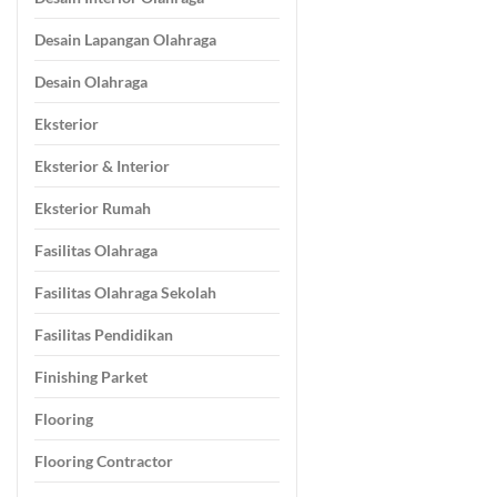
Desain Lapangan Olahraga
Desain Olahraga
Eksterior
Eksterior & Interior
Eksterior Rumah
Fasilitas Olahraga
Fasilitas Olahraga Sekolah
Fasilitas Pendidikan
Finishing Parket
Flooring
Flooring Contractor