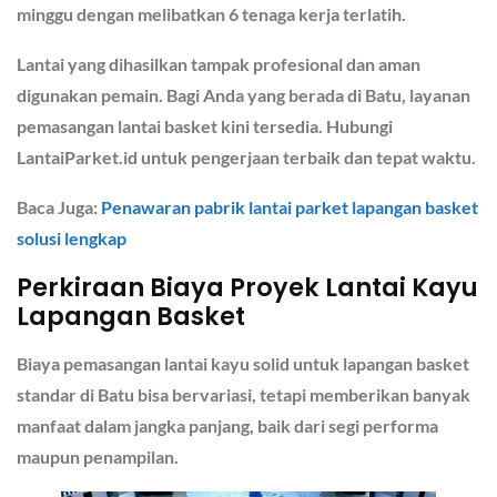
minggu dengan melibatkan 6 tenaga kerja terlatih.
Lantai yang dihasilkan tampak profesional dan aman
digunakan pemain. Bagi Anda yang berada di Batu, layanan
pemasangan lantai basket kini tersedia. Hubungi
LantaiParket.id untuk pengerjaan terbaik dan tepat waktu.
Baca Juga:
Penawaran pabrik lantai parket lapangan basket
solusi lengkap
Perkiraan Biaya Proyek Lantai Kayu
Lapangan Basket
Biaya pemasangan lantai kayu solid untuk lapangan basket
standar di Batu bisa bervariasi, tetapi memberikan banyak
manfaat dalam jangka panjang, baik dari segi performa
maupun penampilan.