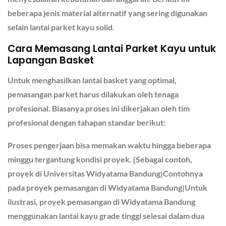
beberapa jenis material alternatif yang sering digunakan
selain lantai parket kayu solid.
Cara Memasang Lantai Parket Kayu untuk
Lapangan Basket
Untuk menghasilkan lantai basket yang optimal,
pemasangan parket harus dilakukan oleh tenaga
profesional. Biasanya proses ini dikerjakan oleh tim
profesional dengan tahapan standar berikut:
Proses pengerjaan bisa memakan waktu hingga beberapa
minggu tergantung kondisi proyek. {Sebagai contoh,
proyek di Universitas Widyatama Bandung|Contohnya
pada proyek pemasangan di Widyatama Bandung|Untuk
ilustrasi, proyek pemasangan di Widyatama Bandung
menggunakan lantai kayu grade tinggi selesai dalam dua