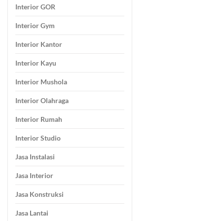
Interior GOR
Interior Gym
Interior Kantor
Interior Kayu
Interior Mushola
Interior Olahraga
Interior Rumah
Interior Studio
Jasa Instalasi
Jasa Interior
Jasa Konstruksi
Jasa Lantai