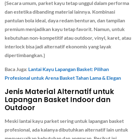
{Secara umum, parket kayu tetap unggul dalam performa
dan estetika dibanding material lainnya. Kombinasi
pantulan bola ideal, daya redam benturan, dan tampilan
premium menjadikan kayu tetap favorit. Namun, untuk
kebutuhan non-kompetitif atau outdoor, vinyl, karet, atau
interlock bisa jadi alternatif ekonomis yang layak
dipertimbangkan.}
Baca Juga:
Lantai Kayu Lapangan Basket: Pilihan
Profesional untuk Arena Basket Tahan Lama & Elegan
Jenis Material Alternatif untuk
Lapangan Basket Indoor dan
Outdoor
Meski lantai kayu parket sering untuk lapangan basket
profesional, ada kalanya dibutuhkan alternatif lain untuk
menyesuaikan kebutuhan dan anggaran. Berikut ini