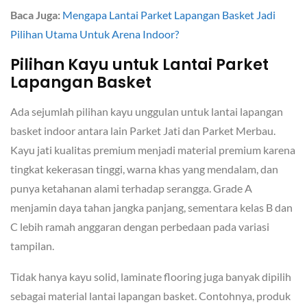
Baca Juga:
Mengapa Lantai Parket Lapangan Basket Jadi
Pilihan Utama Untuk Arena Indoor?
Pilihan Kayu untuk Lantai Parket
Lapangan Basket
Ada sejumlah pilihan kayu unggulan untuk lantai lapangan
basket indoor antara lain Parket Jati dan Parket Merbau.
Kayu jati kualitas premium menjadi material premium karena
tingkat kekerasan tinggi, warna khas yang mendalam, dan
punya ketahanan alami terhadap serangga. Grade A
menjamin daya tahan jangka panjang, sementara kelas B dan
C lebih ramah anggaran dengan perbedaan pada variasi
tampilan.
Tidak hanya kayu solid, laminate flooring juga banyak dipilih
sebagai material lantai lapangan basket. Contohnya, produk