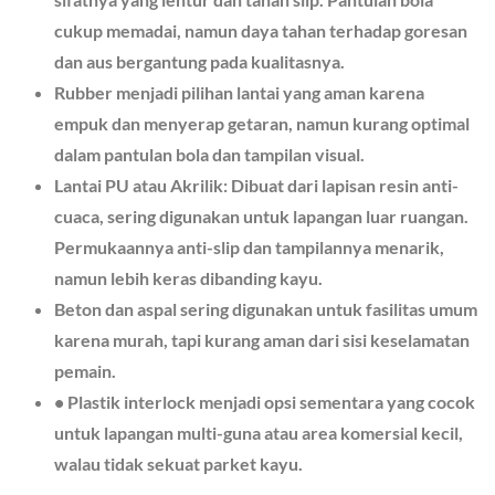
cukup memadai, namun daya tahan terhadap goresan
dan aus bergantung pada kualitasnya.
Rubber menjadi pilihan lantai yang aman karena
empuk dan menyerap getaran, namun kurang optimal
dalam pantulan bola dan tampilan visual.
Lantai PU atau Akrilik
: Dibuat dari lapisan resin anti-
cuaca, sering digunakan untuk lapangan luar ruangan.
Permukaannya anti-slip dan tampilannya menarik,
namun lebih keras dibanding kayu.
Beton dan aspal sering digunakan untuk fasilitas umum
karena murah, tapi kurang aman dari sisi keselamatan
pemain.
• Plastik interlock menjadi opsi sementara yang cocok
untuk lapangan multi-guna atau area komersial kecil,
walau tidak sekuat parket kayu.