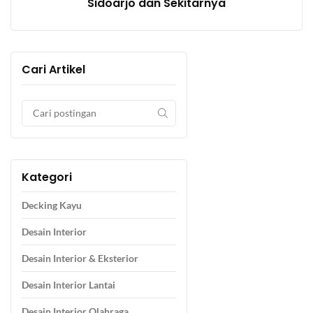
Sidoarjo dan Sekitarnya
Cari Artikel
Kategori
Decking Kayu
Desain Interior
Desain Interior & Eksterior
Desain Interior Lantai
Desain Interior Olahraga