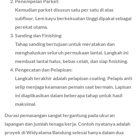
Penempelan Parket:
Kemudian parket disusun satu per satu di atas
subfloor. Lem kayu berkekuatan tinggi dipakai sebagai
perekat utama.
Sanding dan Finishing:
Tahap sanding bertujuan untuk meratakan dan
menghaluskan seluruh permukaan lantai. Langkah ini
membuat lantai halus, bebas celah, dan siap finishing.
Pengecatan dan Pelapisan:
Langkah terakhir adalah pelapisan coating. Pelapis anti
selip menjaga keamanan pemain saat bermain. Lapisan
ini diaplikasikan dalam beberapa tahap untuk hasil
maksimal.
Durasi pemasangan sangat tergantung pada ukuran
lapangan dan jumlah tenaga kerja. Contoh nyatanya adalah
proyek di Widyatama Bandung selesai hanya dalam dua