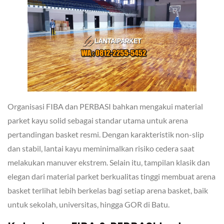
Organisasi FIBA dan PERBASI bahkan mengakui material
parket kayu solid sebagai standar utama untuk arena
pertandingan basket resmi. Dengan karakteristik non-slip
dan stabil, lantai kayu meminimalkan risiko cedera saat
melakukan manuver ekstrem. Selain itu, tampilan klasik dan
elegan dari material parket berkualitas tinggi membuat arena
basket terlihat lebih berkelas bagi setiap arena basket, baik
untuk sekolah, universitas, hingga GOR di Batu.