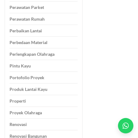
Perawatan Parket
Perawatan Rumah
Perbaikan Lantai
Perbedaan Material
Perlengkapan Olahraga
Pintu Kayu
Portofolio Proyek
Produk Lantai Kayu
Properti
Proyek Olahraga
Renovasi
Renovasi Bangunan