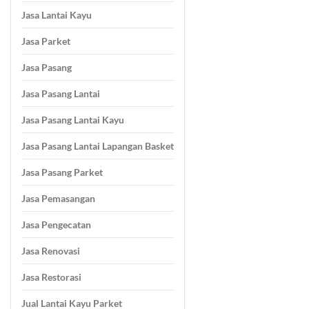
Jasa Lantai Kayu
Jasa Parket
Jasa Pasang
Jasa Pasang Lantai
Jasa Pasang Lantai Kayu
Jasa Pasang Lantai Lapangan Basket
Jasa Pasang Parket
Jasa Pemasangan
Jasa Pengecatan
Jasa Renovasi
Jasa Restorasi
Jual Lantai Kayu Parket