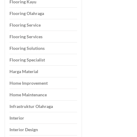
Flooring Kayu
Flooring Olahraga
Flooring Service
Flooring Services
Flooring Solutions
Flooring Specialist
Harga Material
Home Improvement
Home Maintenance
Infrastruktur Olahraga
Interior
Interior Design