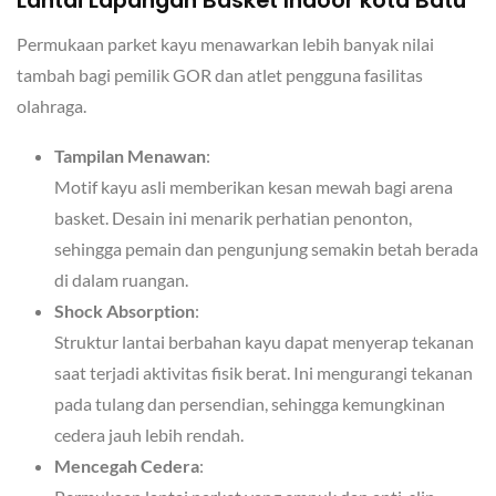
Permukaan parket kayu menawarkan lebih banyak nilai
tambah bagi pemilik GOR dan atlet pengguna fasilitas
olahraga.
Tampilan Menawan
:
Motif kayu asli memberikan kesan mewah bagi arena
basket. Desain ini menarik perhatian penonton,
sehingga pemain dan pengunjung semakin betah berada
di dalam ruangan.
Shock Absorption
:
Struktur lantai berbahan kayu dapat menyerap tekanan
saat terjadi aktivitas fisik berat. Ini mengurangi tekanan
pada tulang dan persendian, sehingga kemungkinan
cedera jauh lebih rendah.
Mencegah Cedera
: