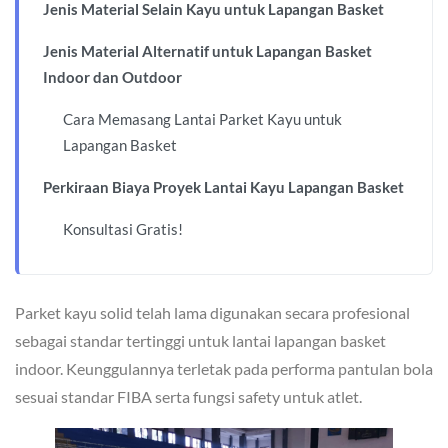
Jenis Material Selain Kayu untuk Lapangan Basket
Jenis Material Alternatif untuk Lapangan Basket
Indoor dan Outdoor
Cara Memasang Lantai Parket Kayu untuk
Lapangan Basket
Perkiraan Biaya Proyek Lantai Kayu Lapangan Basket
Konsultasi Gratis!
Parket kayu solid telah lama digunakan secara profesional
sebagai standar tertinggi untuk lantai lapangan basket
indoor. Keunggulannya terletak pada performa pantulan bola
sesuai standar FIBA serta fungsi safety untuk atlet.