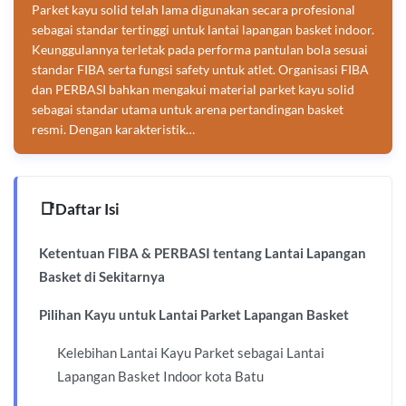
Parket kayu solid telah lama digunakan secara profesional
sebagai standar tertinggi untuk lantai lapangan basket indoor.
Keunggulannya terletak pada performa pantulan bola sesuai
standar FIBA serta fungsi safety untuk atlet. Organisasi FIBA
dan PERBASI bahkan mengakui material parket kayu solid
sebagai standar utama untuk arena pertandingan basket
resmi. Dengan karakteristik…
Daftar Isi
Ketentuan FIBA & PERBASI tentang Lantai Lapangan
Basket di Sekitarnya
Pilihan Kayu untuk Lantai Parket Lapangan Basket
Kelebihan Lantai Kayu Parket sebagai Lantai
Lapangan Basket Indoor kota Batu