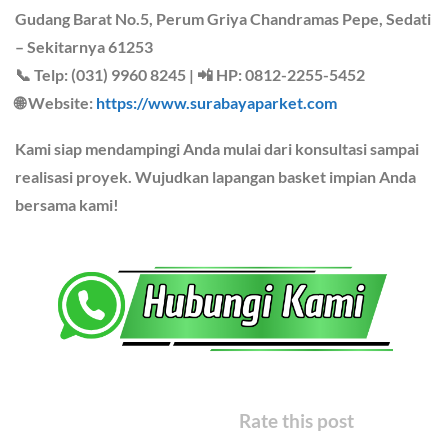
Gudang Barat No.5, Perum Griya Chandramas Pepe, Sedati
– Sekitarnya 61253
📞 Telp: (031) 9960 8245 | 📲 HP: 0812-2255-5452
🌐 Website:
https://www.surabayaparket.com
Kami siap mendampingi Anda mulai dari konsultasi sampai
realisasi proyek. Wujudkan lapangan basket impian Anda
bersama kami!
Rate this post