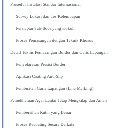
Prosedur Instalasi Standar Internasional
Survey Lokasi dan Tes Kelembapan
Persiapan Sub-floor yang Kokoh
Proses Pemasangan dengan Teknik Khusus
Detail Teknis Pemasangan Border dan Garis Lapangan
Penyelarasan Presisi Border
Aplikasi Coating Anti-Slip
Pembuatan Garis Lapangan (Line Marking)
Pemeliharaan Agar Lantai Tetap Mengkilap dan Aman
Pembersihan Rutin yang Benar
Proses Recoating Secara Berkala