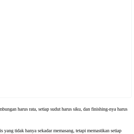
bungan harus rata, setiap sudut harus siku, dan finishing-nya harus
s yang tidak hanya sekadar memasang, tetapi memastikan setiap