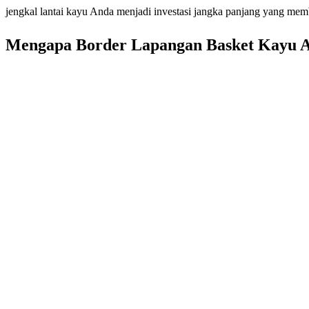
jengkal lantai kayu Anda menjadi investasi jangka panjang yang me
Mengapa Border Lapangan Basket Kayu Ad