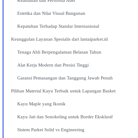
Keamanan dan Performa Atlet
Estetika dan Nilai Visual Bangunan
Kepatuhan Terhadap Standar Internasional
Keunggulan Layanan Spesialis dari lantaiparket.id
Tenaga Ahli Berpengalaman Belasan Tahun
Alat Kerja Modern dan Presisi Tinggi
Garansi Pemasangan dan Tanggung Jawab Penuh
Pilihan Material Kayu Terbaik untuk Lapangan Basket
Kayu Maple yang Ikonik
Kayu Jati dan Sonokeling untuk Border Eksklusif
Sistem Parket Solid vs Engineering