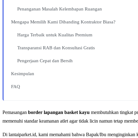
Penanganan Masalah Kelembapan Ruangan
Mengapa Memilih Kami Dibanding Kontraktor Biasa?
Harga Terbaik untuk Kualitas Premium
Transparansi RAB dan Konsultasi Gratis
Pengerjaan Cepat dan Bersih
Kesimpulan
FAQ
Pemasangan
border lapangan basket kayu
membutuhkan tingkat pres
memenuhi standar keamanan atlet agar tidak licin namun tetap membe
Di lantaiparket.id, kami memahami bahwa Bapak/Ibu menginginkan ku