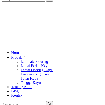
Home
Produk
Laminate Flooring
Lantai Parket Kayu
Lantai Decking Kayu
Lumbersiring Kayu
Pagar Kayu
Tangga Kayu
Tentang Kami
Blog
Kontak