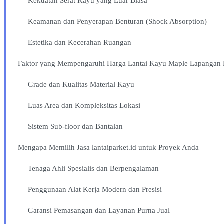
Kekuatan Serat Kayu yang Luar Biasa
Keamanan dan Penyerapan Benturan (Shock Absorption)
Estetika dan Kecerahan Ruangan
Faktor yang Mempengaruhi Harga Lantai Kayu Maple Lapangan 
Grade dan Kualitas Material Kayu
Luas Area dan Kompleksitas Lokasi
Sistem Sub-floor dan Bantalan
Mengapa Memilih Jasa lantaiparket.id untuk Proyek Anda
Tenaga Ahli Spesialis dan Berpengalaman
Penggunaan Alat Kerja Modern dan Presisi
Garansi Pemasangan dan Layanan Purna Jual