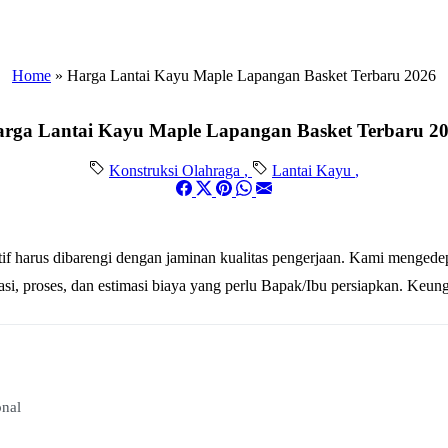
Home
»
Harga Lantai Kayu Maple Lapangan Basket Terbaru 2026
rga Lantai Kayu Maple Lapangan Basket Terbaru 2
Konstruksi Olahraga
,
Lantai Kayu
,
tif harus dibarengi dengan jaminan kualitas pengerjaan. Kami mengedep
kasi, proses, dan estimasi biaya yang perlu Bapak/Ibu persiapkan. K
onal