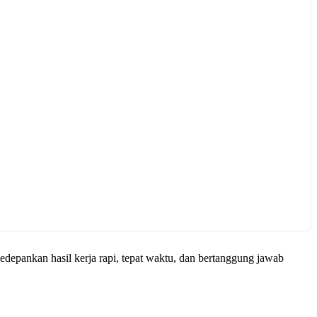
depankan hasil kerja rapi, tepat waktu, dan bertanggung jawab