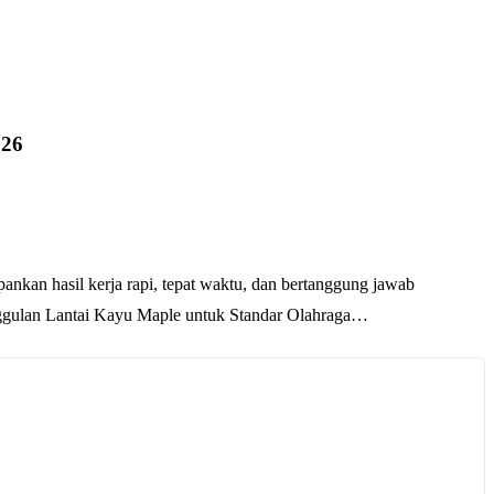
026
ankan hasil kerja rapi, tepat waktu, dan bertanggung jawab
eunggulan Lantai Kayu Maple untuk Standar Olahraga…