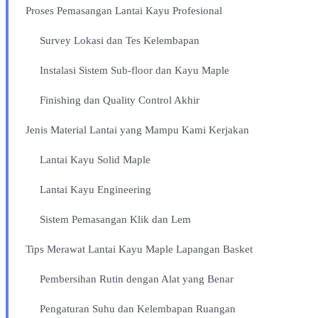
Proses Pemasangan Lantai Kayu Profesional
Survey Lokasi dan Tes Kelembapan
Instalasi Sistem Sub-floor dan Kayu Maple
Finishing dan Quality Control Akhir
Jenis Material Lantai yang Mampu Kami Kerjakan
Lantai Kayu Solid Maple
Lantai Kayu Engineering
Sistem Pemasangan Klik dan Lem
Tips Merawat Lantai Kayu Maple Lapangan Basket
Pembersihan Rutin dengan Alat yang Benar
Pengaturan Suhu dan Kelembapan Ruangan