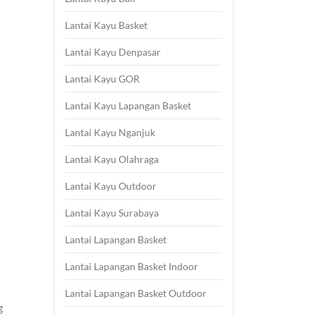
Lantai Kayu Basket
Lantai Kayu Denpasar
Lantai Kayu GOR
Lantai Kayu Lapangan Basket
Lantai Kayu Nganjuk
Lantai Kayu Olahraga
Lantai Kayu Outdoor
Lantai Kayu Surabaya
Lantai Lapangan Basket
Lantai Lapangan Basket Indoor
Lantai Lapangan Basket Outdoor
g