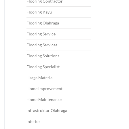
Flooring Contractor
Flooring Kayu
Flooring Olahraga
Flooring Service
Flooring Services
Flooring Solutions
Flooring Specialist
Harga Material
Home Improvement
Home Maintenance
Infrastruktur Olahraga
Interior