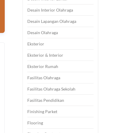
Desain Interior Olahraga
Desain Lapangan Olahraga
Desain Olahraga
Eksterior
Eksterior & Interior
Eksterior Rumah
Fasilitas Olahraga
Fasilitas Olahraga Sekolah
Fasilitas Pendidikan
Finishing Parket
Flooring