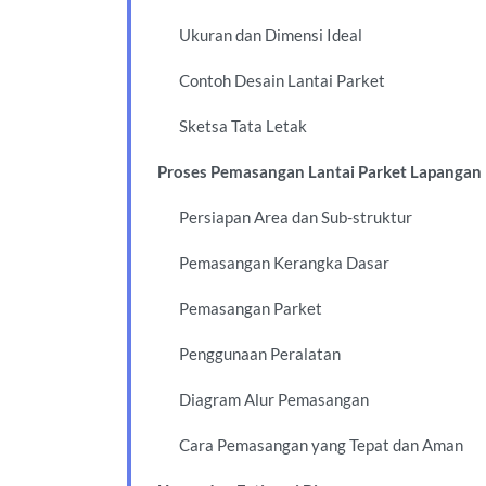
Ukuran dan Dimensi Ideal
Contoh Desain Lantai Parket
Sketsa Tata Letak
Proses Pemasangan Lantai Parket Lapangan
Persiapan Area dan Sub-struktur
Pemasangan Kerangka Dasar
Pemasangan Parket
Penggunaan Peralatan
Diagram Alur Pemasangan
Cara Pemasangan yang Tepat dan Aman