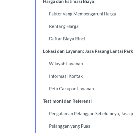
Harga dan Estimasi Biaya
Faktor yang Mempengaruhi Harga
Rentang Harga
Daftar Biaya Rinci
Lokasi dan Layanan: Jasa Pasang Lantai Park
Wilayah Layanan
Informasi Kontak
Peta Cakupan Layanan
Testimoni dan Referensi
Pengalaman Pelanggan Sebelumnya, Jasa pas
Pelanggan yang Puas