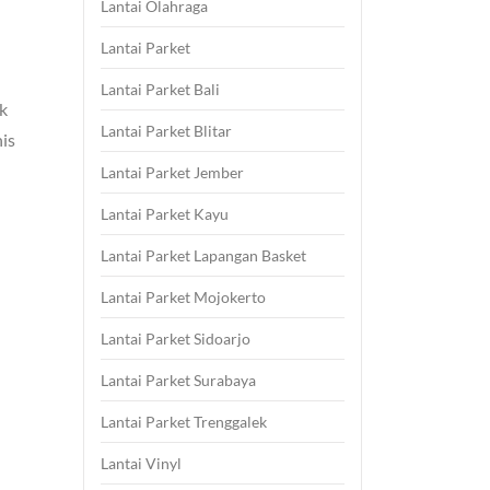
Lantai Olahraga
Lantai Parket
Lantai Parket Bali
uk
Lantai Parket Blitar
nis
Lantai Parket Jember
Lantai Parket Kayu
Lantai Parket Lapangan Basket
Lantai Parket Mojokerto
Lantai Parket Sidoarjo
Lantai Parket Surabaya
Lantai Parket Trenggalek
Lantai Vinyl