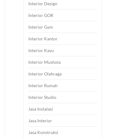
Interior Design
Interior GOR
Interior Gym
Interior Kantor
Interior Kayu
Interior Mushola
Interior Olahraga
Interior Rumah
Interior Studio
Jasa Instalasi
Jasa Interior
Jasa Konstruksi