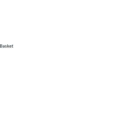
 Basket