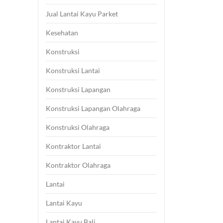
Jual Lantai Kayu Parket
Kesehatan
Konstruksi
Konstruksi Lantai
Konstruksi Lapangan
Konstruksi Lapangan Olahraga
Konstruksi Olahraga
Kontraktor Lantai
Kontraktor Olahraga
Lantai
Lantai Kayu
Lantai Kayu Bali