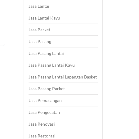
Jasa Lantai
Jasa Lantai Kayu
Jasa Parket
Jasa Pasang
Jasa Pasang Lantai
Jasa Pasang Lantai Kayu
Jasa Pasang Lantai Lapangan Basket
Jasa Pasang Parket
Jasa Pemasangan
Jasa Pengecatan
Jasa Renovasi
Jasa Restorasi