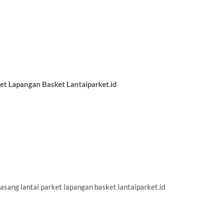
et Lapangan Basket Lantaiparket.id
ang lantai parket lapangan basket lantaiparket.id