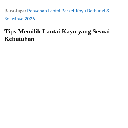
Baca Juga:
Penyebab Lantai Parket Kayu Berbunyi &
Solusinya 2026
Tips Memilih Lantai Kayu yang Sesuai
Kebutuhan