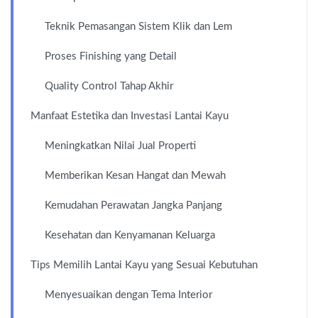
Teknik Pemasangan Sistem Klik dan Lem
Proses Finishing yang Detail
Quality Control Tahap Akhir
Manfaat Estetika dan Investasi Lantai Kayu
Meningkatkan Nilai Jual Properti
Memberikan Kesan Hangat dan Mewah
Kemudahan Perawatan Jangka Panjang
Kesehatan dan Kenyamanan Keluarga
Tips Memilih Lantai Kayu yang Sesuai Kebutuhan
Menyesuaikan dengan Tema Interior