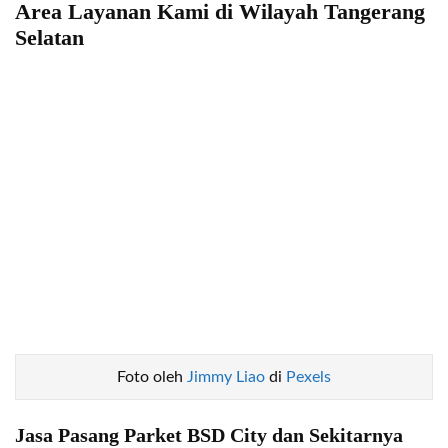
Area Layanan Kami di Wilayah Tangerang
Selatan
Foto oleh
Jimmy Liao
di
Pexels
Jasa Pasang Parket BSD City dan Sekitarnya