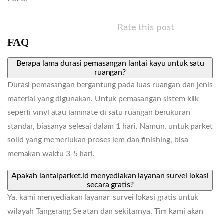
Rate this post
FAQ
Berapa lama durasi pemasangan lantai kayu untuk satu
ruangan?
Durasi pemasangan bergantung pada luas ruangan dan jenis
material yang digunakan. Untuk pemasangan sistem klik
seperti vinyl atau laminate di satu ruangan berukuran
standar, biasanya selesai dalam 1 hari. Namun, untuk parket
solid yang memerlukan proses lem dan finishing, bisa
memakan waktu 3-5 hari.
Apakah lantaiparket.id menyediakan layanan survei lokasi
secara gratis?
Ya, kami menyediakan layanan survei lokasi gratis untuk
wilayah Tangerang Selatan dan sekitarnya. Tim kami akan