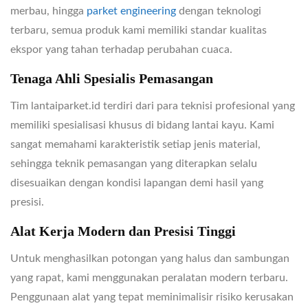
merbau, hingga
parket engineering
dengan teknologi
terbaru, semua produk kami memiliki standar kualitas
ekspor yang tahan terhadap perubahan cuaca.
Tenaga Ahli Spesialis Pemasangan
Tim lantaiparket.id terdiri dari para teknisi profesional yang
memiliki spesialisasi khusus di bidang lantai kayu. Kami
sangat memahami karakteristik setiap jenis material,
sehingga teknik pemasangan yang diterapkan selalu
disesuaikan dengan kondisi lapangan demi hasil yang
presisi.
Alat Kerja Modern dan Presisi Tinggi
Untuk menghasilkan potongan yang halus dan sambungan
yang rapat, kami menggunakan peralatan modern terbaru.
Penggunaan alat yang tepat meminimalisir risiko kerusakan