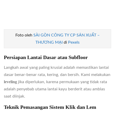
Foto oleh
SÀI GÒN CÔNG TY CP SẢN XUẤT –
THƯƠNG MẠI
di
Pexels
Persiapan Lantai Dasar atau Subfloor
Langkah awal yang paling krusial adalah memastikan lantai
dasar benar-benar rata, kering, dan bersih. Kami melakukan
leveling
jika diperlukan, karena permukaan yang tidak rata
adalah penyebab utama lantai kayu berderit atau amblas
saat diinjak.
Teknik Pemasangan Sistem Klik dan Lem