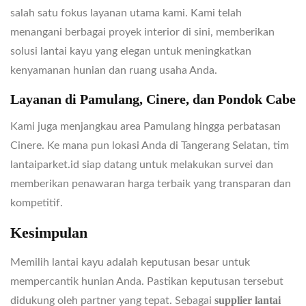
salah satu fokus layanan utama kami. Kami telah
menangani berbagai proyek interior di sini, memberikan
solusi lantai kayu yang elegan untuk meningkatkan
kenyamanan hunian dan ruang usaha Anda.
Layanan di Pamulang, Cinere, dan Pondok Cabe
Kami juga menjangkau area Pamulang hingga perbatasan
Cinere. Ke mana pun lokasi Anda di Tangerang Selatan, tim
lantaiparket.id siap datang untuk melakukan survei dan
memberikan penawaran harga terbaik yang transparan dan
kompetitif.
Kesimpulan
Memilih lantai kayu adalah keputusan besar untuk
mempercantik hunian Anda. Pastikan keputusan tersebut
supplier lantai
didukung oleh partner yang tepat. Sebagai