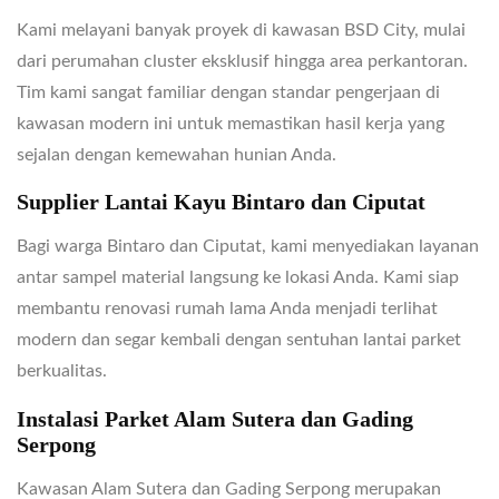
Kami melayani banyak proyek di kawasan BSD City, mulai
dari perumahan cluster eksklusif hingga area perkantoran.
Tim kami sangat familiar dengan standar pengerjaan di
kawasan modern ini untuk memastikan hasil kerja yang
sejalan dengan kemewahan hunian Anda.
Supplier Lantai Kayu Bintaro dan Ciputat
Bagi warga Bintaro dan Ciputat, kami menyediakan layanan
antar sampel material langsung ke lokasi Anda. Kami siap
membantu renovasi rumah lama Anda menjadi terlihat
modern dan segar kembali dengan sentuhan lantai parket
berkualitas.
Instalasi Parket Alam Sutera dan Gading
Serpong
Kawasan Alam Sutera dan Gading Serpong merupakan